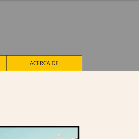
ACERCA DE