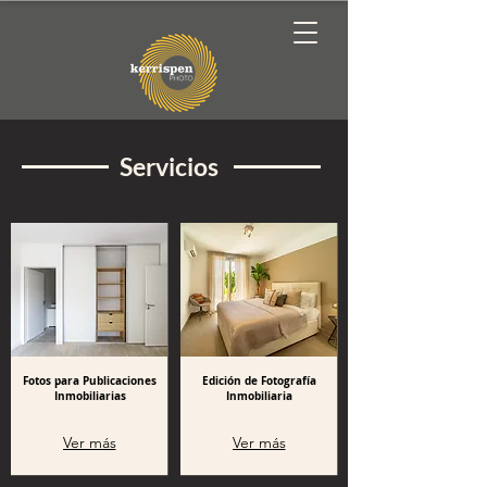
Servicios
Fotos para Publicaciones
Edición de Fotografía
Inmobiliarias
Inmobiliaria
Ver más
Ver más