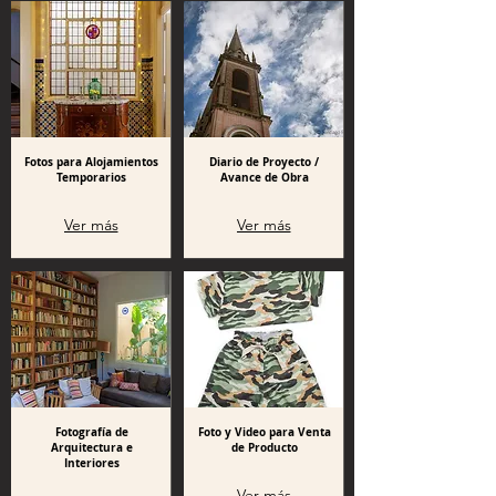
Fotos para Alojamientos
Diario de Proyecto /
Temporarios
Avance de Obra
Ver más
Ver más
Fotografía de
Foto y Video para Venta
Arquitectura e
de Producto
Interiores
Ver más