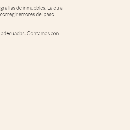
grafías de inmuebles. La otra
 corregir errores del paso
e adecuadas. Contamos con