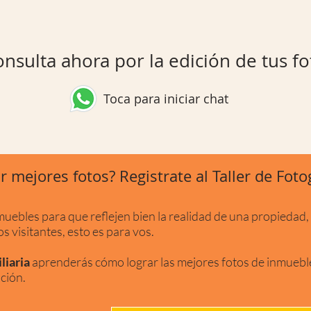
nsulta ahora por la edición de tus fo
Toca para iniciar chat
 mejores fotos? Registrate al Taller de Fotog
muebles para que reflejen bien la realidad de una propiedad,
s visitantes, esto es para vos.
liaria
aprenderás cómo lograr las mejores fotos de inmuebl
ción.