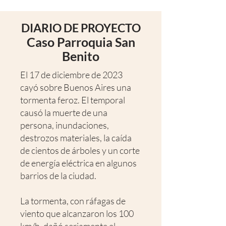
DIARIO DE PROYECTO
Caso Parroquia San
Benito
El 17 de diciembre de 2023
cayó sobre Buenos Aires una
tormenta feroz. El temporal
causó la muerte de una
persona, inundaciones,
destrozos materiales, la caída
de cientos de árboles y un corte
de energía eléctrica en algunos
barrios de la ciudad.
La tormenta, con ráfagas de
viento que alcanzaron los 100