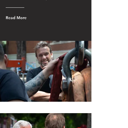
Read More