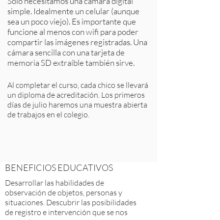
Sólo necesitamos una cámara digital
simple. Idealmente un celular (aunque
sea un poco viejo). Es importante que
funcione al menos con wifi para poder
compartir las imágenes registradas. Una
cámara sencilla con una tarjeta de
memoria SD extraíble también sirve.
Al completar el curso, cada chico se llevará
un diploma de acreditación. Los primeros
días de julio haremos una muestra abierta
de trabajos en el colegio.
BENEFICIOS EDUCATIVOS
Desarrollar las habilidades de
observación de objetos, personas y
situaciones. Descubrir las posibilidades
de registro e intervención que se nos