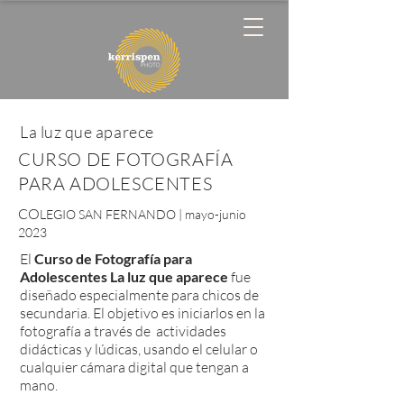
La luz que aparece
CURSO DE FOTOGRAFÍA
PARA ADOLESCENTES
CO
LEGIO SAN FERNANDO | mayo-junio
2023
El
Curso de Fotografía para
Adolescentes La luz que aparece
fue
diseñado especialmente para chicos de
secundaria.
El objetivo es iniciarlos en la
fotografía a través de actividades
didácticas y lúdicas, usando el celular o
cualquier cámara digital que tengan a
mano.