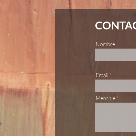
CONTA
Nombre
Email
Mensaje