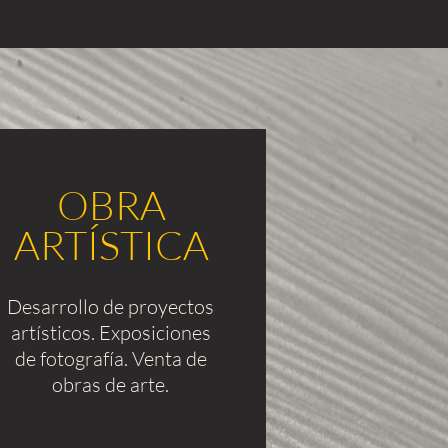
OBRA
ARTÍSTICA
Desarrollo de proyectos
artísticos. Exposiciones
de fotografía. Venta de
obras de arte.