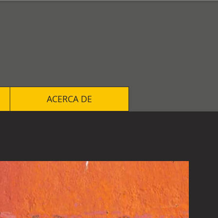
ACERCA DE