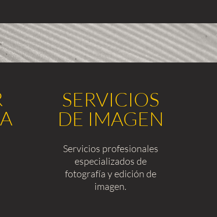
R
SERVICIOS
ÍA
DE IMAGEN
Servicios profesionales
especializados de
fotografía y edición de
imagen.