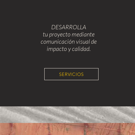
DESARROLLA
tu proyecto mediante
comunicación visual
de
impacto y calidad.
SERVICIOS