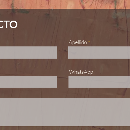
CTO
Apellido
WhatsApp