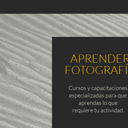
APRENDE
FOTOGRAF
Cursos y capacitaciones
especializadas para que
aprendas lo que
requiere tu actividad.