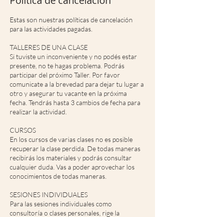
Política de cancelación
Estas son nuestras políticas de cancelación
para las actividades pagadas.
TALLERES DE UNA CLASE
Si tuviste un inconveniente y no podés estar
presente, no te hagas problema. Podrás
participar del próximo Taller. Por favor
comunicate a la brevedad para dejar tu lugar a
otro y asegurar tu vacante en la próxima
fecha. Tendrás hasta 3 cambios de fecha para
realizar la actividad.
CURSOS
En los cursos de varias clases no es posible
recuperar la clase perdida. De todas maneras
recibirás los materiales y podrás consultar
cualquier duda. Vas a poder aprovechar los
conocimientos de todas maneras.
SESIONES INDIVIDUALES
Para las sesiones individuales como
consultoría o clases personales, rige la