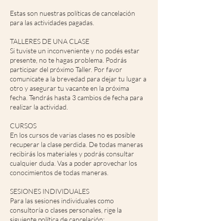
Estas son nuestras políticas de cancelación
para las actividades pagadas.
TALLERES DE UNA CLASE
Si tuviste un inconveniente y no podés estar
presente, no te hagas problema. Podrás
participar del próximo Taller. Por favor
comunicate a la brevedad para dejar tu lugar a
otro y asegurar tu vacante en la próxima
fecha. Tendrás hasta 3 cambios de fecha para
realizar la actividad.
CURSOS
En los cursos de varias clases no es posible
recuperar la clase perdida. De todas maneras
recibirás los materiales y podrás consultar
cualquier duda. Vas a poder aprovechar los
conocimientos de todas maneras.
SESIONES INDIVIDUALES
Para las sesiones individuales como
consultoría o clases personales, rige la
siguiente política de cancelación: