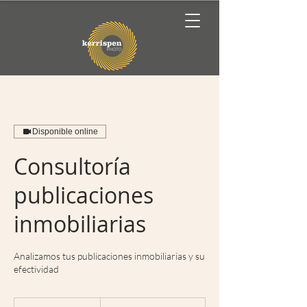
Disponible online
Consultoría
publicaciones
inmobiliarias
Analizamos tus publicaciones inmobiliarias y su
efectividad
2.300